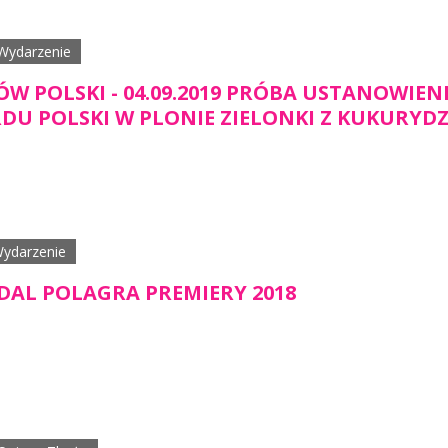
Wydarzenie
W POLSKI - 04.09.2019 PRÓBA USTANOWIEN
DU POLSKI W PLONIE ZIELONKI Z KUKURYD
ydarzenie
EDAL POLAGRA PREMIERY 2018