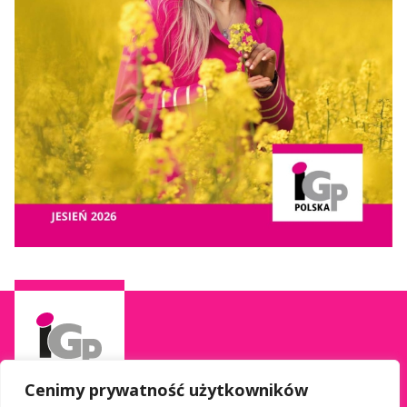
Cenimy prywatność użytkowników