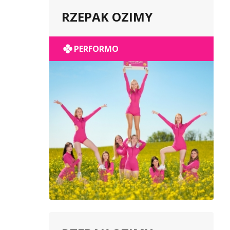
RZEPAK OZIMY
PERFORMO