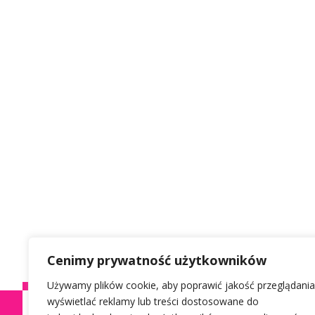
Cenimy prywatność użytkowników
Używamy plików cookie, aby poprawić jakość przeglądania
wyświetlać reklamy lub treści dostosowane do