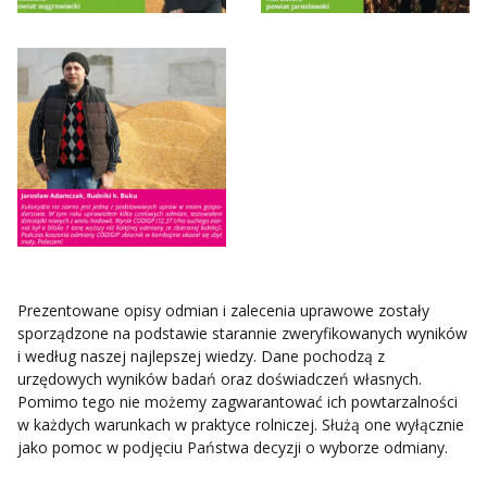
Prezentowane opisy odmian i zalecenia uprawowe zostały
sporządzone na podstawie starannie zweryfikowanych wyników
i według naszej najlepszej wiedzy. Dane pochodzą z
urzędowych wyników badań oraz doświadczeń własnych.
Pomimo tego nie możemy zagwarantować ich powtarzalności
w każdych warunkach w praktyce rolniczej. Służą one wyłącznie
jako pomoc w podjęciu Państwa decyzji o wyborze odmiany.