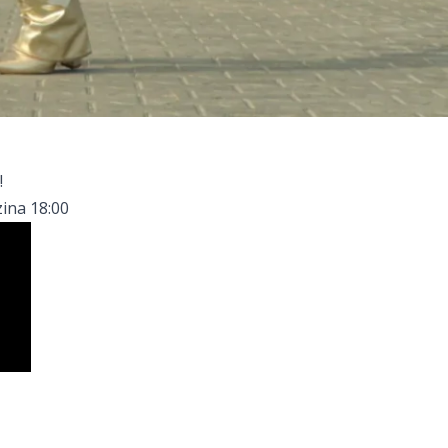
!
ina 18:00