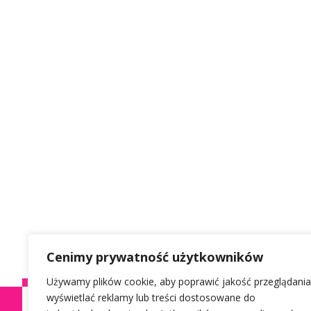
Cenimy prywatność użytkowników
Używamy plików cookie, aby poprawić jakość przeglądania
wyświetlać reklamy lub treści dostosowane do