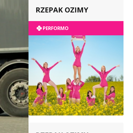
RZEPAK OZIMY
PERFORMO