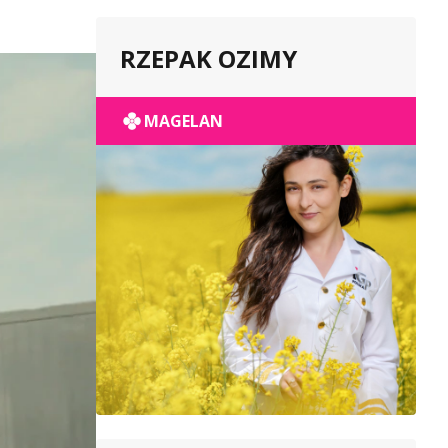
RZEPAK OZIMY
MAGELAN