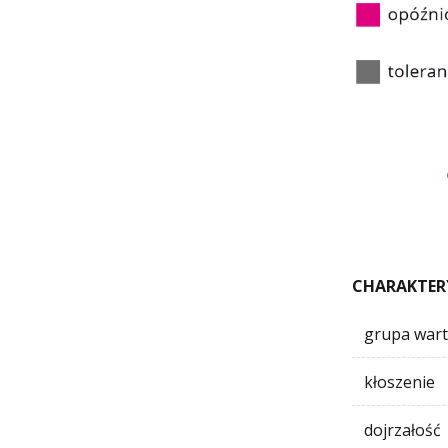
CHARAKTER
grupa wart
kłoszenie
dojrzałość