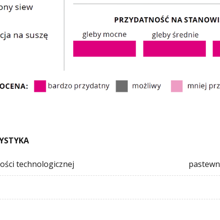
YSTYKA
ości technologicznej
pastewn