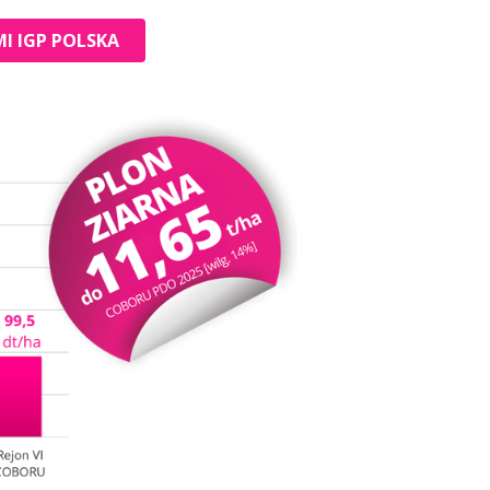
I IGP POLSKA