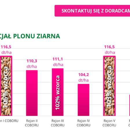
SKONTAKTUJ SIĘ Z DORADCAM