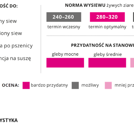
YSTYKA