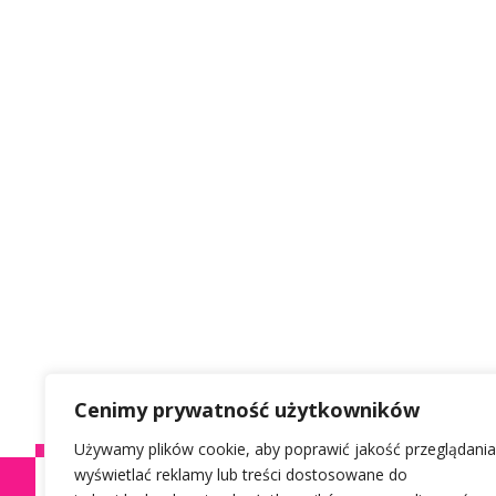
Cenimy prywatność użytkowników
Używamy plików cookie, aby poprawić jakość przeglądania
wyświetlać reklamy lub treści dostosowane do