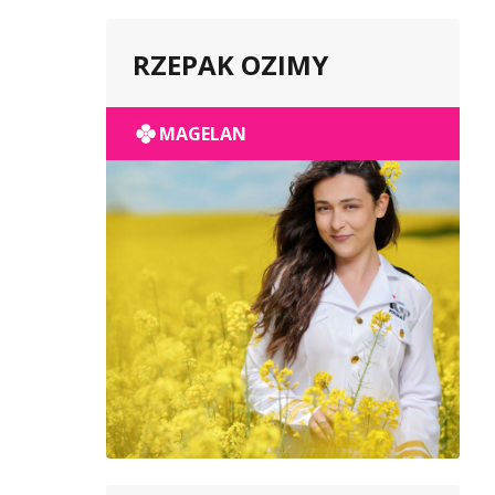
RZEPAK OZIMY
MAGELAN