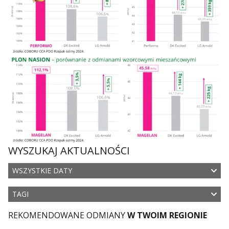
WYSZUKAJ AKTUALNOŚCI
WSZYSTKIE DATY
TAGI
REKOMENDOWANE ODMIANY
W TWOIM REGIONIE