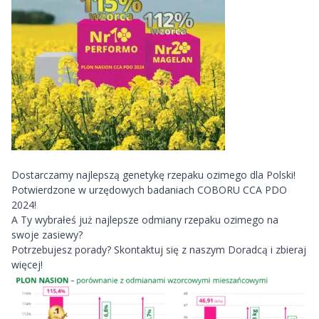
Dostarczamy najlepszą genetykę rzepaku ozimego dla Polski!
Potwierdzone w urzędowych badaniach COBORU CCA PDO
2024!
A Ty wybrałeś już najlepsze odmiany rzepaku ozimego na
swoje zasiewy?
Potrzebujesz porady? Skontaktuj się z naszym Doradcą i zbieraj
więcej!