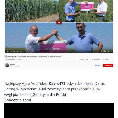
Najlepszy Agro YouTuber
Kazik478
odwiedził naszą Demo
Farmę w Małocinie. Miał zaszczyt sam przekonać się jak
wygląda Idealna Genetyka dla Polski.
Zobaczcie sami: