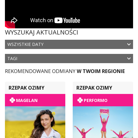
WYSZUKAJ AKTUALNOŚCI
WSZYSTKIE DATY
TAGI
REKOMENDOWANE ODMIANY
W TWOIM REGIONIE
RZEPAK OZIMY
RZEPAK OZIMY
MAGELAN
PERFORMO