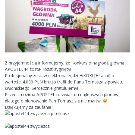
Z przyjemnością informujemy, że Konkurs o nagrodę główną
APOSTEL44 został rozstrzygnięty!
Profesjonalny zestaw elektronarzędzi HiKOKI [Hitachi] o
wartości 4.000 PLN brutto trafił do Pana Tomasza z powiatu
świdnickiego! Serdecznie gratulujemy!
Pszenica ozima APOSTEL
to zwiastun najlepszych plonów,
dlatego o plonowanie Pan Tomasz się nie martwi
Dziękujemy za zaufanie !