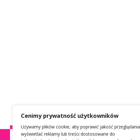
Cenimy prywatność użytkowników
Używamy plików cookie, aby poprawić jakość przeglądania
wyświetlać reklamy lub treści dostosowane do