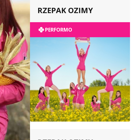
RZEPAK OZIMY
PERFORMO