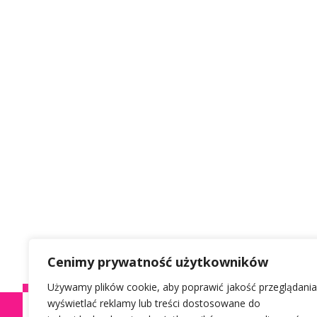
Cenimy prywatność użytkowników
Używamy plików cookie, aby poprawić jakość przeglądania
wyświetlać reklamy lub treści dostosowane do