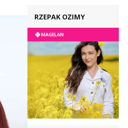
RZEPAK OZIMY
MAGELAN