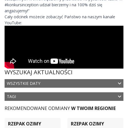
#konkursinception
udział bierzemy i na 100% dziś się
angażujemy!
”
Cały odcinek możecie zobaczyć Państwo na naszym kanale
YouTube:
WYSZUKAJ AKTUALNOŚCI
WSZYSTKIE DATY
TAGI
REKOMENDOWANE ODMIANY
W TWOIM REGIONIE
RZEPAK OZIMY
RZEPAK OZIMY