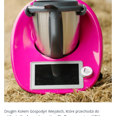
Drugim Kołem Gospodyń Wiejskich, które przechodzi do