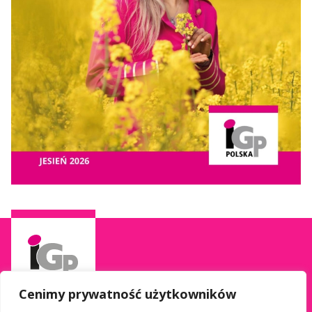
Cenimy prywatność użytkowników