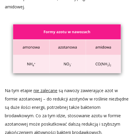
amidowej.
Na tym etapie
nie zalecane
są nawozy zawierające azot w
formie azotanowej – do redukcji azotynów w roślinie niezbędne
są duże ilości energii, potrzebnej także bakteriom
brodawkowym. Co za tym idzie, stosowanie azotu w formie
azotanowej może poskutkować dalszą redukcją i szybszym
zakończeniem aktywności bakterii brodawkowych.