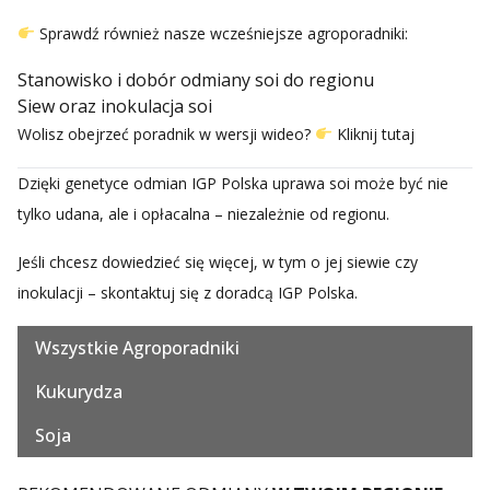
Sprawdź również nasze wcześniejsze agroporadniki:
Stanowisko i dobór odmiany soi do regionu
Siew oraz inokulacja soi
Wolisz obejrzeć poradnik w wersji wideo?
Kliknij tutaj
Dzięki genetyce odmian IGP Polska uprawa soi może być nie
tylko udana, ale i opłacalna – niezależnie od regionu.
Jeśli chcesz dowiedzieć się więcej, w tym o jej siewie czy
inokulacji – skontaktuj się z doradcą IGP Polska.
Wszystkie Agroporadniki
Kukurydza
Soja