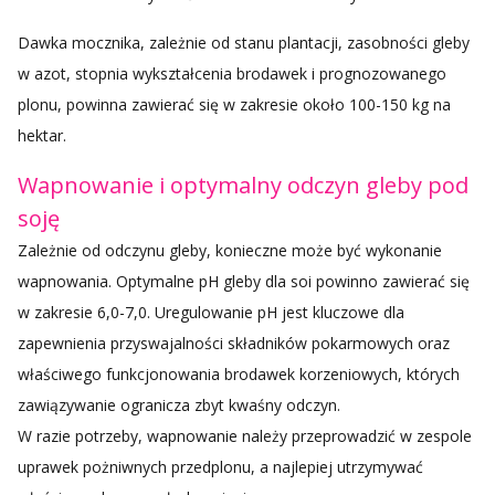
Dawka mocznika, zależnie od stanu plantacji, zasobności gleby
w azot, stopnia wykształcenia brodawek i prognozowanego
plonu, powinna zawierać się w zakresie około 100-150 kg na
hektar.
Wapnowanie i optymalny odczyn gleby pod
soję
Zależnie od odczynu gleby, konieczne może być wykonanie
wapnowania. Optymalne pH gleby dla soi powinno zawierać się
w zakresie 6,0-7,0. Uregulowanie pH jest kluczowe dla
zapewnienia przyswajalności składników pokarmowych oraz
właściwego funkcjonowania brodawek korzeniowych, których
zawiązywanie ogranicza zbyt kwaśny odczyn.
W razie potrzeby, wapnowanie należy przeprowadzić w zespole
uprawek pożniwnych przedplonu, a najlepiej utrzymywać