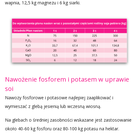
wapnia, 12,5 kg magnezu i 6 kg siarki.
Nawożenie fosforem i potasem w uprawie
soi
Nawozy fosforowe i potasowe najlepiej zaaplikować i
wymieszać z glebą jesienią lub wczesną wiosną.
Na glebach o średniej zasobności wskazane jest zastosowanie
około 40-60 kg fosforu oraz 80-100 kg potasu na hektar.