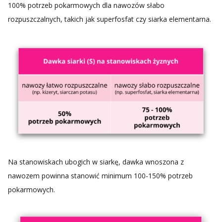
100% potrzeb pokarmowych dla nawozów słabo
rozpuszczalnych, takich jak superfosfat czy siarka elementarna.
Na stanowiskach ubogich w siarkę, dawka wnoszona z
nawozem powinna stanowić minimum 100-150% potrzeb
pokarmowych.