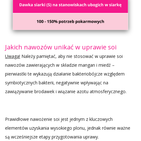
Jakich nawozów unikać w uprawie soi
Uwaga!
Należy pamiętać, aby nie stosować w uprawie soi
nawozów zawierających w składzie mangan i miedź –
pierwiastki te wykazują działanie bakteriobójcze względem
symbiotycznych bakterii, negatywnie wpływając na
zawiązywanie brodawek i wiązanie azotu atmosferycznego.
Prawidłowe nawożenie soi jest jednym z kluczowych
elementów uzyskania wysokiego plonu, jednak równie ważne
są wcześniejsze etapy przygotowania uprawy.