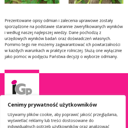
Prezentowane opisy odmian i zalecenia uprawowe zostały
sporządzone na podstawie starannie zweryfikowanych wyników
i według naszej najlepszej wiedzy. Dane pochodzą z
urzędowych wyników badań oraz doświadczeń własnych.
Pomimo tego nie możemy zagwarantować ich powtarzalności
w każdych warunkach w praktyce rolniczej. Służą one wyłącznie
jako pomoc w podjęciu Państwa decyzji o wyborze odmiany.
Cenimy prywatność użytkowników
Używamy plików cookie, aby poprawić jakość przeglądania,
wyświetlać reklamy lub treści dostosowane do
Informacje
Social media
indywidualnych potrzeb użytkowników oraz analizować