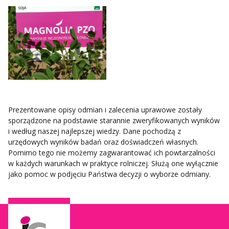
Prezentowane opisy odmian i zalecenia uprawowe zostały
sporządzone na podstawie starannie zweryfikowanych wyników
i według naszej najlepszej wiedzy. Dane pochodzą z
urzędowych wyników badań oraz doświadczeń własnych.
Pomimo tego nie możemy zagwarantować ich powtarzalności
w każdych warunkach w praktyce rolniczej. Służą one wyłącznie
jako pomoc w podjęciu Państwa decyzji o wyborze odmiany.