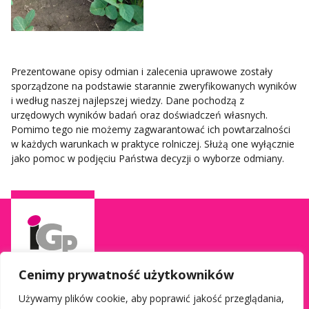
Prezentowane opisy odmian i zalecenia uprawowe zostały
sporządzone na podstawie starannie zweryfikowanych wyników
i według naszej najlepszej wiedzy. Dane pochodzą z
urzędowych wyników badań oraz doświadczeń własnych.
Pomimo tego nie możemy zagwarantować ich powtarzalności
w każdych warunkach w praktyce rolniczej. Służą one wyłącznie
jako pomoc w podjęciu Państwa decyzji o wyborze odmiany.
Cenimy prywatność użytkowników
Używamy plików cookie, aby poprawić jakość przeglądania,