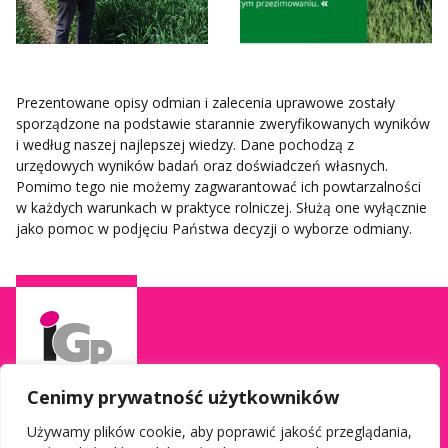
Prezentowane opisy odmian i zalecenia uprawowe zostały
sporządzone na podstawie starannie zweryfikowanych wyników
i według naszej najlepszej wiedzy. Dane pochodzą z
urzędowych wyników badań oraz doświadczeń własnych.
Pomimo tego nie możemy zagwarantować ich powtarzalności
w każdych warunkach w praktyce rolniczej. Służą one wyłącznie
jako pomoc w podjęciu Państwa decyzji o wyborze odmiany.
Cenimy prywatność użytkowników
Używamy plików cookie, aby poprawić jakość przeglądania,