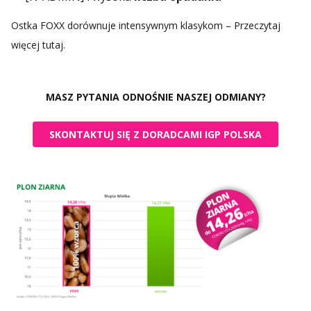
Ostka FOXX dorównuje intensywnym klasykom – Przeczytaj
więcej tutaj.
MASZ PYTANIA ODNOŚNIE NASZEJ ODMIANY?
SKONTAKTUJ SIĘ Z DORADCAMI IGP POLSKA