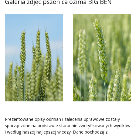
Galeria zdjęć pszenica ozima BIG BEN
Prezentowane opisy odmian i zalecenia uprawowe zostały
sporządzone na podstawie starannie zweryfikowanych wyników
i według naszej najlepszej wiedzy. Dane pochodzą z