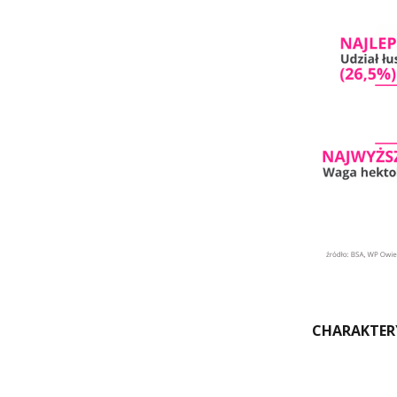
CHARAKTER