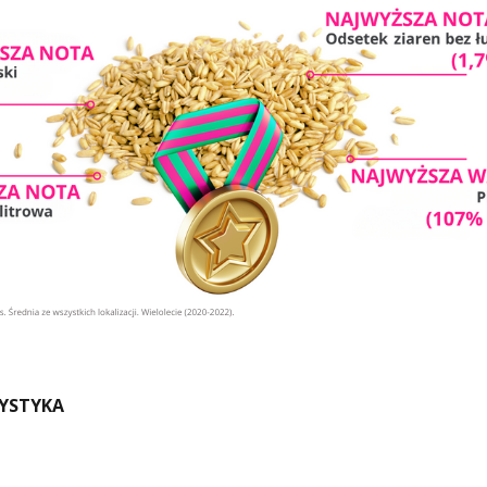
YSTYKA