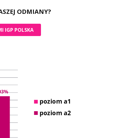
ASZEJ ODMIANY?
I IGP POLSKA