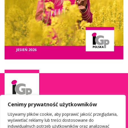
Cenimy prywatność użytkowników
Używamy plików cookie, aby poprawić jakość przeglądania,
wyświetlać reklamy lub treści dostosowane do
Informacje
Social media
indywidualnych potrzeb użytkowników oraz analizować