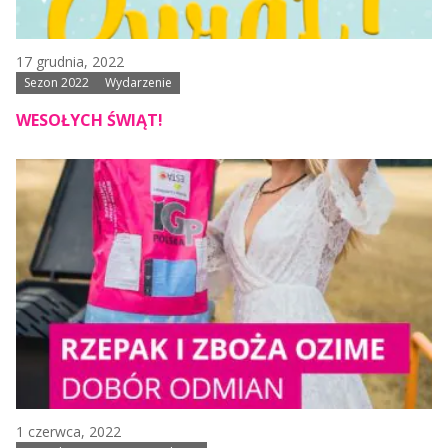
17 grudnia, 2022
Sezon 2022
Wydarzenie
WESOŁYCH ŚWIĄT!
1 czerwca, 2022